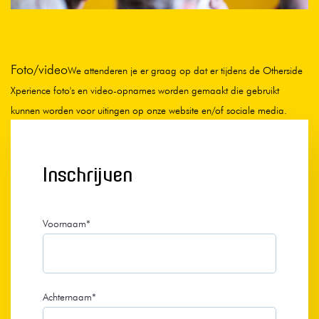
Foto/video
We attenderen je er graag op dat er tijdens de Otherside
Xperience foto's en video-opnames worden gemaakt die gebruikt
kunnen worden voor uitingen op onze website en/of sociale media.
Inschrijven
Voornaam
*
Achternaam
*