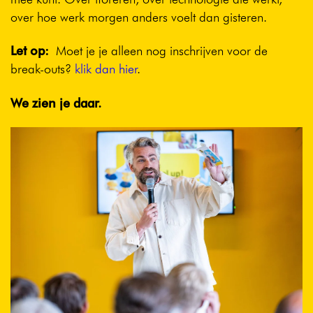
over hoe werk morgen anders voelt dan gisteren.
Let op:
Moet je je alleen nog inschrijven voor de
break‑outs?
klik dan hier
.
We zien je daar.